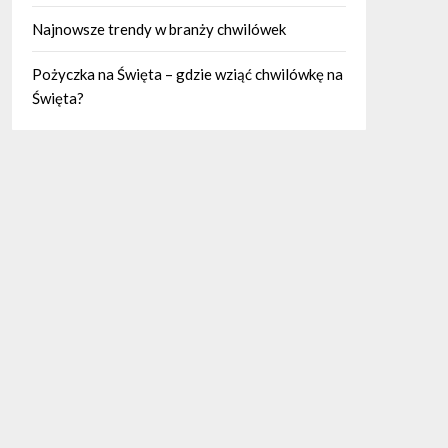
Najnowsze trendy w branży chwilówek
Pożyczka na Święta – gdzie wziąć chwilówkę na
Święta?