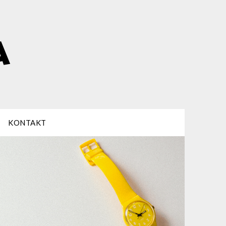
KONTAKT