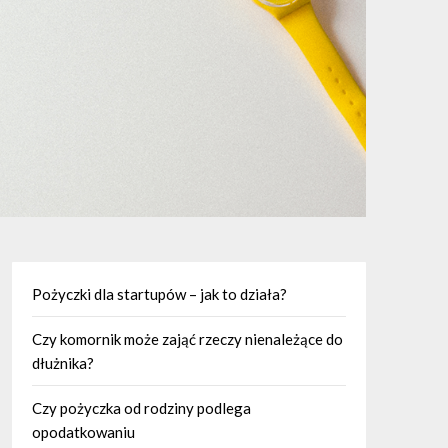
Pożyczki dla startupów – jak to działa?
Czy komornik może zająć rzeczy nienależące do
dłużnika?
Czy pożyczka od rodziny podlega
opodatkowaniu