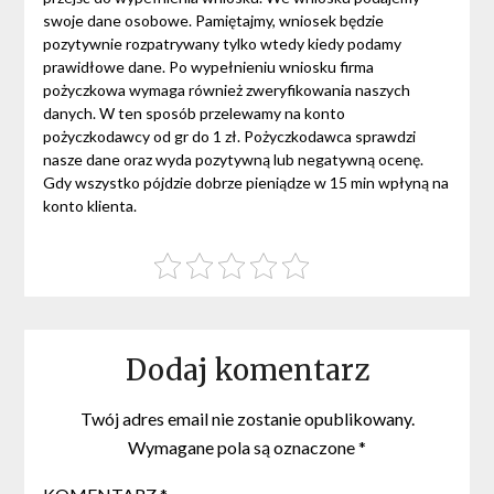
swoje dane osobowe. Pamiętajmy, wniosek będzie
pozytywnie rozpatrywany tylko wtedy kiedy podamy
prawidłowe dane. Po wypełnieniu wniosku firma
pożyczkowa wymaga również zweryfikowania naszych
danych. W ten sposób przelewamy na konto
pożyczkodawcy od gr do 1 zł. Pożyczkodawca sprawdzi
nasze dane oraz wyda pozytywną lub negatywną ocenę.
Gdy wszystko pójdzie dobrze pieniądze w 15 min wpłyną na
konto klienta.
Dodaj komentarz
Twój adres email nie zostanie opublikowany.
Wymagane pola są oznaczone
*