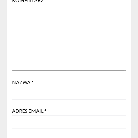
KOMENTARZ
*
NAZWA
*
ADRES EMAIL
*