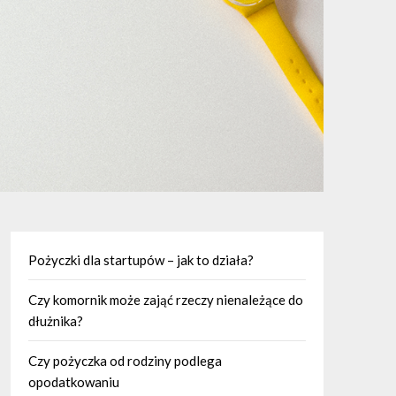
Pożyczki dla startupów – jak to działa?
Czy komornik może zająć rzeczy nienależące do
dłużnika?
Czy pożyczka od rodziny podlega
opodatkowaniu