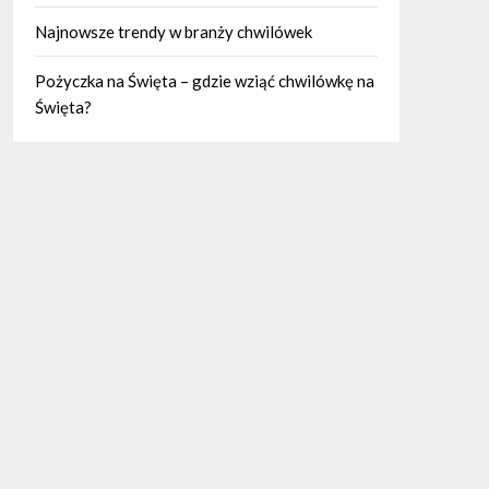
Najnowsze trendy w branży chwilówek
Pożyczka na Święta – gdzie wziąć chwilówkę na
Święta?