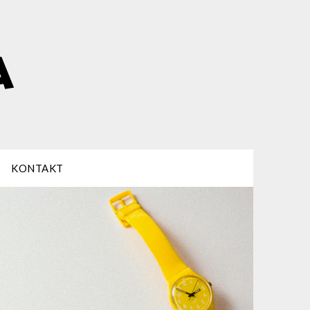
KONTAKT