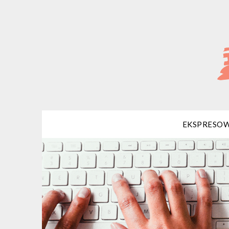
EKSPRESOW