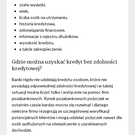
stałe wydatki,
wiek,
liczba osób na utrzymaniu,
historia kredytowa,
zobowiązania finansowe,
informacje z rejestru dłużników,
wysokość kredytu,
a także zabezpieczenie.
Gdzie można uzyskać kredyt bez zdolności
kredytowej?
Banki nigdy nie udzielają kredytu osobom, które nie
posiadają odpowiedniej zdolności kredytowej i w takiej
sytuacji można liczyć tylko i wyłącznie na pomoc firm
pozabankowych. Rynek pozabankowych pożyczek w
ostatnim czasie bardzo mocno się rozwinął i dlatego
niektóre firmy rezygnują ze szczegółowej weryfikacji
potencjalnych klientów i mogą udzielać pożyczek nawet dla
osób zadłużonych na oświadczenie o uzyskiwanych
dochodzie.