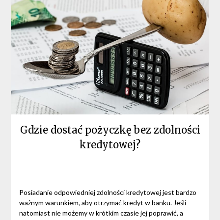
Gdzie dostać pożyczkę bez zdolności
kredytowej?
Posiadanie odpowiedniej zdolności kredytowej jest bardzo
ważnym warunkiem, aby otrzymać kredyt w banku. Jeśli
natomiast nie możemy w krótkim czasie jej poprawić, a