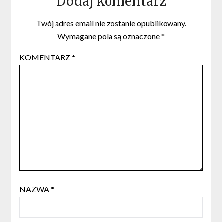
Dodaj komentarz
Twój adres email nie zostanie opublikowany.
Wymagane pola są oznaczone
*
KOMENTARZ
*
NAZWA
*