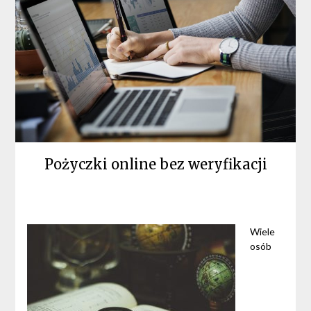
Pożyczki online bez weryfikacji
Wiele
osób