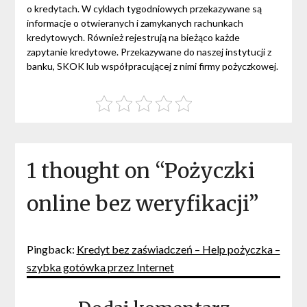
o kredytach. W cyklach tygodniowych przekazywane są
informacje o otwieranych i zamykanych rachunkach
kredytowych. Również rejestrują na bieżąco każde
zapytanie kredytowe. Przekazywane do naszej instytucji z
banku, SKOK lub współpracującej z nimi firmy pożyczkowej.
1 thought on “
Pożyczki
online bez weryfikacji
”
Pingback:
Kredyt bez zaświadczeń – Help pożyczka –
szybka gotówka przez Internet