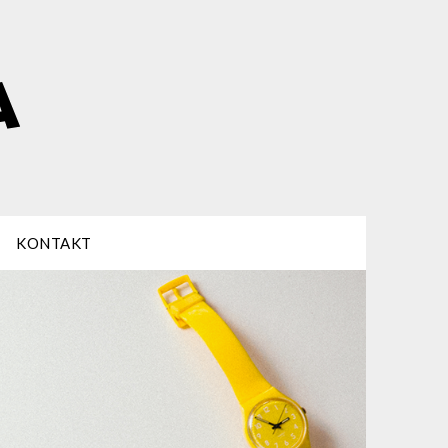
KONTAKT