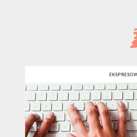
EKSPRESOW