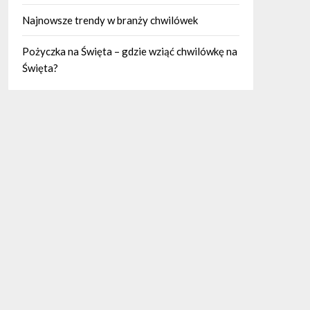
Najnowsze trendy w branży chwilówek
Pożyczka na Święta – gdzie wziąć chwilówkę na
Święta?