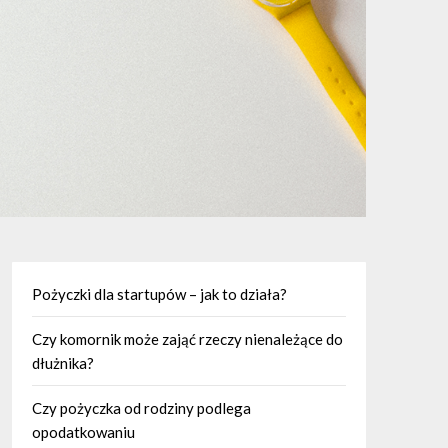
Pożyczki dla startupów – jak to działa?
Czy komornik może zająć rzeczy nienależące do
dłużnika?
Czy pożyczka od rodziny podlega
opodatkowaniu