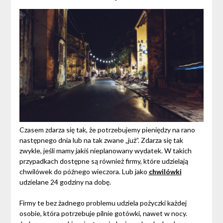
Czasem zdarza się tak, że potrzebujemy pieniędzy na rano
następnego dnia lub na tak zwane „już”. Zdarza się tak
zwykle, jeśli mamy jakiś nieplanowany wydatek. W takich
przypadkach dostępne są również firmy, które udzielają
chwilówek do późnego wieczora. Lub jako
chwilówki
udzielane 24 godziny na dobę.
Firmy te bez żadnego problemu udziela pożyczki każdej
osobie, która potrzebuje pilnie gotówki, nawet w nocy.