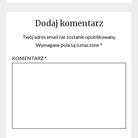
Dodaj komentarz
Twój adres email nie zostanie opublikowany.
Wymagane pola są oznaczone
*
KOMENTARZ
*